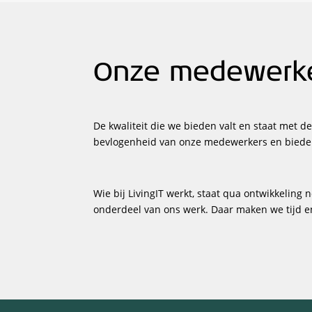
Onze medewerker
De kwaliteit die we bieden valt en staat met
bevlogenheid van onze medewerkers en bieden 
Wie bij LivingIT werkt, staat qua ontwikkeling
onderdeel van ons werk. Daar maken we tijd en