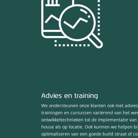
Advies en training
We ondersteunen onze klanten ook met advies
trainingen en cursussen variërend van het we
ontwikkeltechnieken tot de implementatie van 
house als op locatie. Ook kunnen we helpen bij
optimaliseren van een goede build straat of co