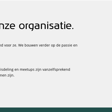
ze organisatie.
ed voor ze. We bouwen verder op de passie en
nnisdeling en meetups zijn vanzelfsprekend
nen zijn.