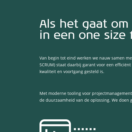
Als het gaat om
in een one size f
Van begin tot eind werken we nauw samen met
SCRUM) staat daarbij garant voor een efficiënt
kwaliteit en voortgang gesteld is.
Met moderne tooling voor projectmanagement, s
de duurzaamheid van de oplossing. We doen ge