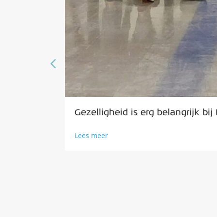
Gezelligheid is erg belangrijk bij 
Lees meer