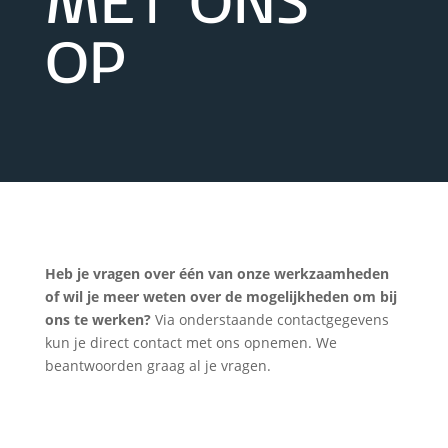
MET ONS
OP
Heb je vragen over één van onze werkzaamheden
of wil je meer weten over de mogelijkheden om bij
ons te werken?
Via onderstaande contactgegevens
kun je direct contact met ons opnemen. We
beantwoorden graag al je vragen.