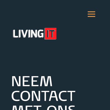
NEEM
CONTACT