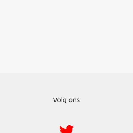
Volg ons