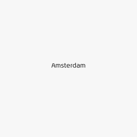
Amsterdam