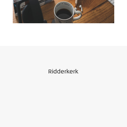
Ridderkerk